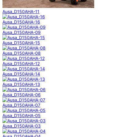
Ausa_D150AHA-11
Ausa_D150AHA-16
Ausa_D150AHA-09
Ausa_D150AHA-15
Ausa_D150AHA-08
Ausa_D150AHA-12
Ausa_D150AHA-14
Ausa_D150AHA-13
Ausa_D150AHA-06
Ausa_D150AHA-07
Ausa_D150AHA-05
Ausa_D150AHA-03
Ausa_D150AHA-04